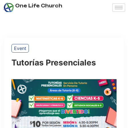
One Life Church
Event
Tutorías Presenciales