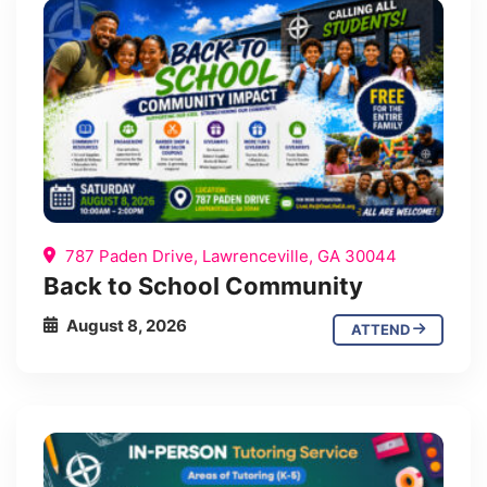
787 Paden Drive, Lawrenceville, GA 30044
Back to School Community
August 8, 2026
ATTEND