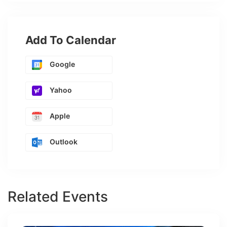
Add To Calendar
Google
Yahoo
Apple
Outlook
Related Events