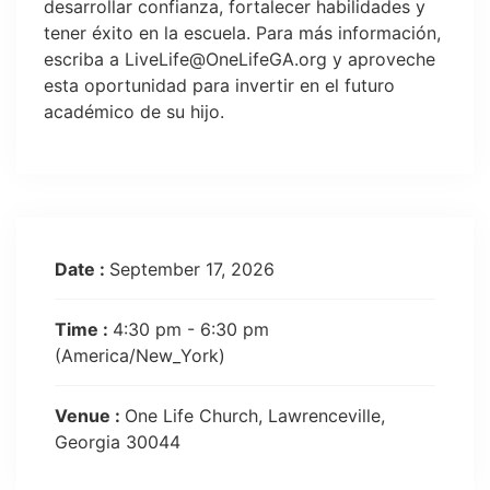
desarrollar confianza, fortalecer habilidades y
tener éxito en la escuela. Para más información,
escriba a
LiveLife@OneLifeGA.org
y aproveche
esta oportunidad para invertir en el futuro
académico de su hijo.
Date :
September 17, 2026
Time :
4:30 pm - 6:30 pm
(America/New_York)
Venue :
One Life Church, Lawrenceville,
Georgia 30044