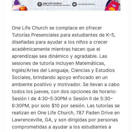
One Life Church se complace en ofrecer
Tutorías Presenciales para estudiantes de K–5,
diseñadas para ayudar a los niños a crecer
académicamente mientras hacen que el
aprendizaje sea dinámico y agradable. Las
sesiones de tutoría incluyen Matemáticas,
Inglés/Artes del Lenguaje, Ciencias y Estudios
Sociales, brindando apoyo enfocado en un
ambiente positivo y motivador. Se llevan a cabo
todos los jueves, con dos opciones de horario:
Sesión I de 4:30–5:30PM o Sesión II de 5:30–
6:30PM, por solo $10 por sesión. Las tutorías se
realizan en One Life Church, 787 Paden Drive en
Lawrenceville, GA, y son dirigidas por personas
comprometidas a ayudar a los estudiantes a