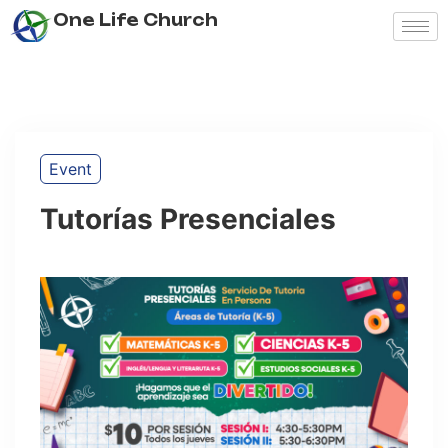
One Life Church
Event
Tutorías Presenciales