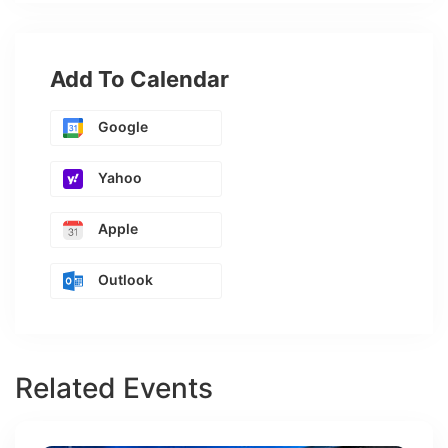
Add To Calendar
Google
Yahoo
Apple
Outlook
Related Events