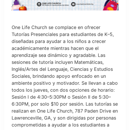
One Life Church se complace en ofrecer
Tutorías Presenciales para estudiantes de K–5,
diseñadas para ayudar a los niños a crecer
académicamente mientras hacen que el
aprendizaje sea dinámico y agradable. Las
sesiones de tutoría incluyen Matemáticas,
Inglés/Artes del Lenguaje, Ciencias y Estudios
Sociales, brindando apoyo enfocado en un
ambiente positivo y motivador. Se llevan a cabo
todos los jueves, con dos opciones de horario:
Sesión I de 4:30–5:30PM o Sesión II de 5:30–
6:30PM, por solo $10 por sesión. Las tutorías se
realizan en One Life Church, 787 Paden Drive en
Lawrenceville, GA, y son dirigidas por personas
comprometidas a ayudar a los estudiantes a