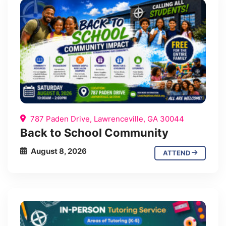
787 Paden Drive, Lawrenceville, GA 30044
Back to School Community
August 8, 2026
ATTEND