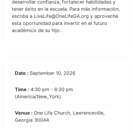
desarrollar confianza, fortalecer habilidades y
tener éxito en la escuela. Para más información,
escriba a
LiveLife@OneLifeGA.org
y aproveche
esta oportunidad para invertir en el futuro
académico de su hijo.
Date :
September 10, 2026
Time :
4:30 pm - 6:30 pm
(America/New_York)
Venue :
One Life Church, Lawrenceville,
Georgia 30044