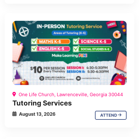
One Life Church, Lawrenceville, Georgia 30044
Tutoring Services
August 13, 2026
ATTEND