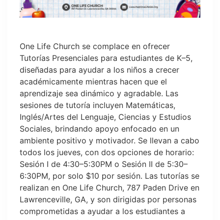
One Life Church se complace en ofrecer
Tutorías Presenciales para estudiantes de K–5,
diseñadas para ayudar a los niños a crecer
académicamente mientras hacen que el
aprendizaje sea dinámico y agradable. Las
sesiones de tutoría incluyen Matemáticas,
Inglés/Artes del Lenguaje, Ciencias y Estudios
Sociales, brindando apoyo enfocado en un
ambiente positivo y motivador. Se llevan a cabo
todos los jueves, con dos opciones de horario:
Sesión I de 4:30–5:30PM o Sesión II de 5:30–
6:30PM, por solo $10 por sesión. Las tutorías se
realizan en One Life Church, 787 Paden Drive en
Lawrenceville, GA, y son dirigidas por personas
comprometidas a ayudar a los estudiantes a