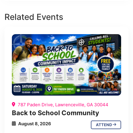
Related Events
787 Paden Drive, Lawrenceville, GA 30044
Back to School Community
August 8, 2026
ATTEND