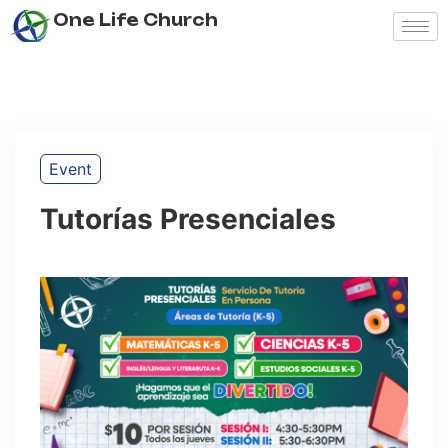
One Life Church
Event
Tutorías Presenciales